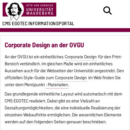
CMS EGOTEC
INFORMATIONSPORTAL
Corporate Design an der OVGU
An der OVGU ist ein einheitliches
Corporate Design
für den Print-
Bereich verbindlich. Im gleichen Maße wird ein einheitliches
Aussehen auch für die Webseiten der Universität angestrebt. Den
offiziellen Style-Guide zum
Corporate Design
im Web finden Sie
unter dem Menüpunkt
Materialien
.
Das grundlegende einheitliche Layout wird automatisch mit dem
CMS EGOTEC realisiert. Dabei gibt es eine Vielzahl an
Gestaltungsmöglichkeiten, die eine individuelle Realisierung der
einzelnen Webauftritte ermöglichen. Die wesentlichen Elemente
werden auf den folgenden Seiten genauer beschrieben.