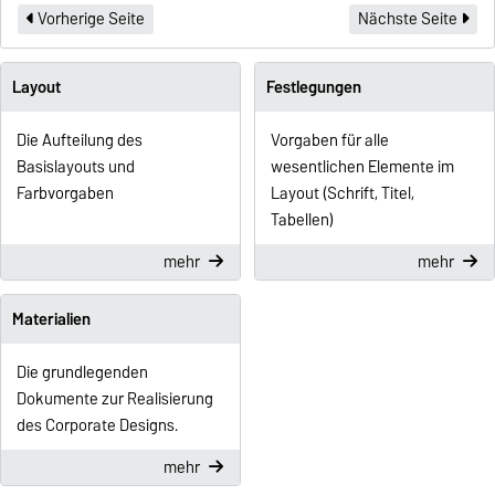
Vorherige Seite
Nächste Seite
Layout
Festlegungen
Die Aufteilung des
Vorgaben für alle
Basislayouts und
wesentlichen Elemente im
Farbvorgaben
Layout (Schrift, Titel,
Tabellen)
mehr
mehr
Materialien
Die grundlegenden
Dokumente zur Realisierung
des Corporate Designs.
mehr