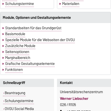
Schulungstermine
Materialien
Module, Optionen und Gestaltungselemente
Standardseiten für das Grundgerüst
Basismodule
Spezielle Module für die Webseiten der OVGU
Zusätzliche Module
Seitenoptionen
Marginalbereich
Grafische Gestaltungselemente
Funktionen
Schnellzugriff
Kontakt
Universitätsrechenzentrum
Beantragung
Werner Liebscher
Schulungstermine
G26 / R105
OVGU Social Media