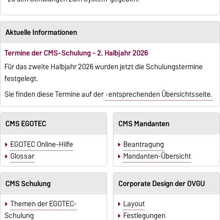
Aktuelle Informationen
Termine der CMS-Schulung - 2. Halbjahr 2026
Für das zweite Halbjahr 2026 wurden jetzt die Schulungstermine
festgelegt.
Sie finden diese Termine auf der
entsprechenden Übersichtsseite.
CMS EGOTEC
CMS Mandanten
EGOTEC Online-Hilfe
Beantragung
Glossar
Mandanten-Übersicht
CMS Schulung
Corporate Design der OVGU
Themen der EGOTEC-
Layout
Schulung
Festlegungen