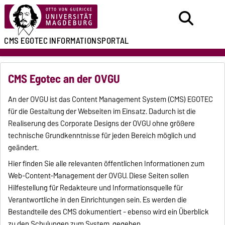
CMS EGOTEC
INFORMATIONSPORTAL
CMS Egotec an der OVGU
An der OVGU ist das Content Management System (CMS) EGOTEC
für die Gestaltung der Webseiten im Einsatz. Dadurch ist die
Realiserung des Corporate Designs der OVGU ohne größere
technische Grundkenntnisse für jeden Bereich möglich und
geändert.
Hier finden Sie alle relevanten öffentlichen Informationen zum
Web-Content-Management der OVGU. Diese Seiten sollen
Hilfestellung für Redakteure und Informationsquelle für
Verantwortliche in den Einrichtungen sein. Es werden die
Bestandteile des CMS dokumentiert - ebenso wird ein Überblick
zu den Schulungen zum System gegeben.