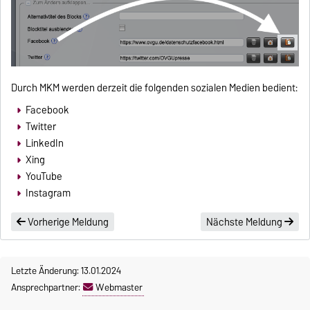
Durch MKM werden derzeit die folgenden sozialen Medien bedient:
Facebook
Twitter
LinkedIn
Xing
YouTube
Instagram
Vorherige Meldung
Nächste Meldung
Letzte Änderung: 13.01.2024
Ansprechpartner:
Webmaster