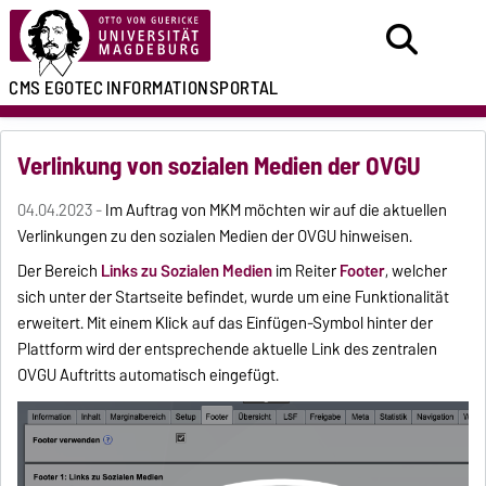
CMS EGOTEC
INFORMATIONSPORTAL
Verlinkung von sozialen Medien der OVGU
04.04.2023 -
Im Auftrag von MKM möchten wir auf die aktuellen
Verlinkungen zu den sozialen Medien der OVGU hinweisen.
Der Bereich
Links zu Sozialen Medien
im Reiter
Footer
, welcher
sich unter der Startseite befindet, wurde um eine Funktionalität
erweitert. Mit einem Klick auf das Einfügen-Symbol hinter der
Plattform wird der entsprechende aktuelle Link des zentralen
OVGU Auftritts automatisch eingefügt.