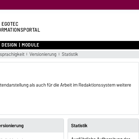
 EGOTEC
ORMATIONSPORTAL
DESIGN
MODULE
sprachigkeit
Versionierung
Statistik
endarstellung als auch für die Arbeit im Redaktionssystem weitere
ersionierung
Statistik