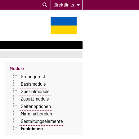
Direktlinks
Module
Grundgerüst
Basismodule
Spezialmodule
Zusatzmodule
Seitenoptionen
Marginalbereich
Gestaltungselemente
Funktionen