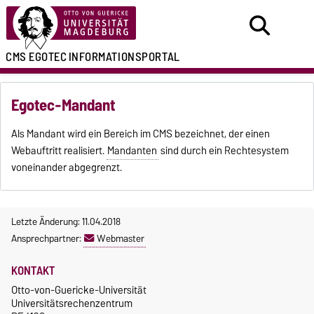
CMS EGOTEC
INFORMATIONSPORTAL
Egotec-Mandant
Als Mandant wird ein Bereich im CMS bezeichnet, der einen
Webauftritt realisiert.
Mandanten
sind durch ein Rechtesystem
voneinander abgegrenzt.
Letzte Änderung: 11.04.2018
Ansprechpartner:
Webmaster
KONTAKT
Otto-von-Guericke-Universität
Universitätsrechenzentrum