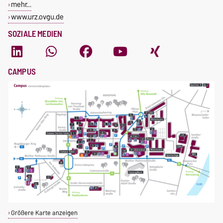
mehr…
www.urz.ovgu.de
SOZIALE MEDIEN
CAMPUS
Größere Karte anzeigen