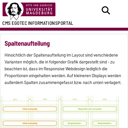
CMS EGOTEC
INFORMATIONSPORTAL
Spaltenaufteilung
Hinsichtlich der Spaltenaufteilung im Layout sind verschiedene
Varianten möglich, die in folgender Grafik dargestellt sind - zu
beachten ist, dass im Responsive Webdesign lediglich die
Proportionen eingehalten werden. Auf kleineren Displays werden
außerdem Spalten zusammengefasst bzw. nach unten verlagert.