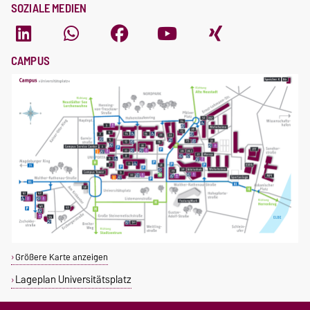
SOZIALE MEDIEN
CAMPUS
Größere Karte anzeigen
Lageplan Universitätsplatz