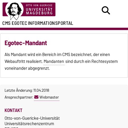
CMS EGOTEC
INFORMATIONSPORTAL
Egotec-Mandant
Als Mandant wird ein Bereich im CMS bezeichnet, der einen
Webauftritt realisiert.
Mandanten
sind durch ein Rechtesystem
voneinander abgegrenzt.
Letzte Änderung: 11.04.2018
Ansprechpartner:
Webmaster
KONTAKT
Otto-von-Guericke-Universität
Universitätsrechenzentrum