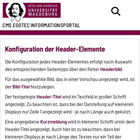
CMS EGOTEC
INFORMATIONSPORTAL
Konfiguration der Header-Elemente
Die Konfiguration jedes Header-Elementes erfolgt nach Auswahl
des entsprechenden Seitentyps über den Reiter
Headerbild
.
Für das ausgewählte Bild, das in einer Vorschau angezeigt wird, ist
der
Bild-Titel
festzulegen.
Der festgelegte
Header-Titel
wird im Textfeld in großer Schrift
angezeigt. Zu beachten ist, dass bei der Darstellung auf kleineren
Displays nur Zeile 1 angezeigt wird - je nach Länge auch gekürzt.
Eine angegebene
Kurzmeldung
wird in kleinerer Schrift unter dem
Header-Titel angezeigt. Auch hier ist zu beachten, dass bei
kleineren Displays je nach Länge des Textes nur ein Teil der