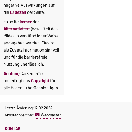
negative Auswirkungen auf
die
Ladezeit
der Seite.
Es sollte
immer
der
Alternativtext
(bzw.
Titel) des
Bildes in verständlicher Weise
angegeben werden. Dies ist
als Zusatzinformation sinnvoll
und für die barrierefreie
Nutzung unerlässlich.
Achtung:
Außerdem ist
unbedingt das
Copyright
für
alle Bilder zu berücksichtigen.
Letzte Änderung: 12.02.2024
Ansprechpartner:
Webmaster
KONTAKT