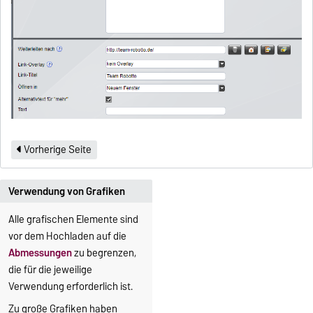
Vorherige Seite
Verwendung von Grafiken
Alle grafischen Elemente sind
vor dem Hochladen auf die
Abmessungen
zu begrenzen,
die für die jeweilige
Verwendung erforderlich ist.
Zu große Grafiken haben