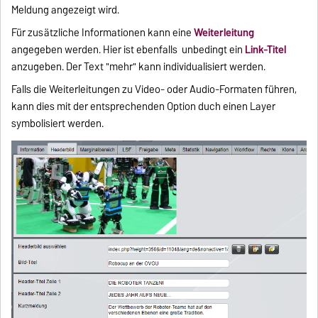
Meldung angezeigt wird.
Für zusätzliche Informationen kann eine
Weiterleitung
angegeben werden. Hier ist ebenfalls unbedingt ein
Link-Titel
anzugeben. Der Text "mehr" kann individualisiert werden.
Falls die Weiterleitungen zu Video- oder Audio-Formaten führen,
kann dies mit der entsprechenden Option duch einen Layer
symbolisiert werden.