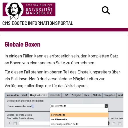
CMS EGOTEC
INFORMATIONSPORTAL
Globale Boxen
In einigen Fällen kann es erforderlich sein, den kompletten Satz
an Boxen von einer anderen Seite zu übernehmen.
Für diesen Fall stehen im oberen Teil des Einstellungsreiters über
ein Pulldown-Menü drei verschiedene Möglichkeiten zur
Verfügung - allerdings nur für das 75%-Layout.