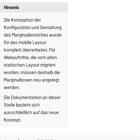
Hinweis
Die Konzeption der
Konfiguration und Gestaltung
des Marginalbereiches wurde
für das mobile Layout
komplett überarbeitet. Für
Webauftritte, die vom alten
statischen Layout migriert
wurden, müssen deshalb die
Marginalboxen neu angelegt
werden.
Die Dokumentation an dieser
Stelle bezieht sich
ausschließlich auf das neue
Konzept.