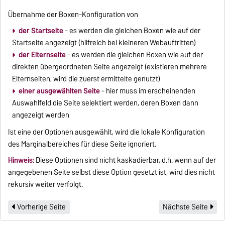
Übernahme der Boxen-Konfiguration von
der Startseite
- es werden die gleichen Boxen wie auf der
Startseite angezeigt (hilfreich bei kleineren Webauftritten)
der Elternseite
- es werden die gleichen Boxen wie auf der
direkten übergeordneten Seite angezeigt (existieren mehrere
Elternseiten, wird die zuerst ermittelte genutzt)
einer ausgewählten Seite
- hier muss im erscheinenden
Auswahlfeld die Seite selektiert werden, deren Boxen dann
angezeigt werden
Ist eine der Optionen ausgewählt, wird die lokale Konfiguration
des Marginalbereiches für diese Seite ignoriert.
Hinweis:
Diese Optionen sind nicht kaskadierbar, d.h. wenn auf der
angegebenen Seite selbst diese Option gesetzt ist, wird dies nicht
rekursiv weiter verfolgt.
Vorherige Seite
Nächste Seite