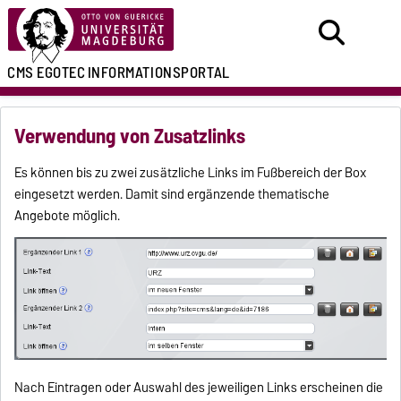
CMS EGOTEC
INFORMATIONSPORTAL
Verwendung von Zusatzlinks
Es können bis zu zwei zusätzliche Links im Fußbereich der Box
eingesetzt werden. Damit sind ergänzende thematische
Angebote möglich.
Nach Eintragen oder Auswahl des jeweiligen Links erscheinen die