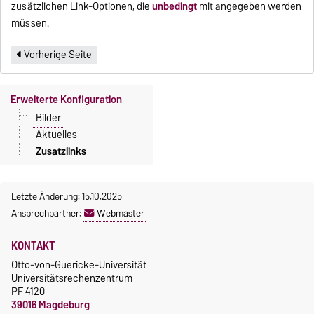
zusätzlichen Link-Optionen, die
unbedingt
mit angegeben werden
müssen.
Vorherige Seite
Erweiterte Konfiguration
Bilder
Aktuelles
Zusatzlinks
Letzte Änderung: 15.10.2025
Ansprechpartner:
Webmaster
KONTAKT
Otto-von-Guericke-Universität
Universitätsrechenzentrum
PF 4120
39016 Magdeburg