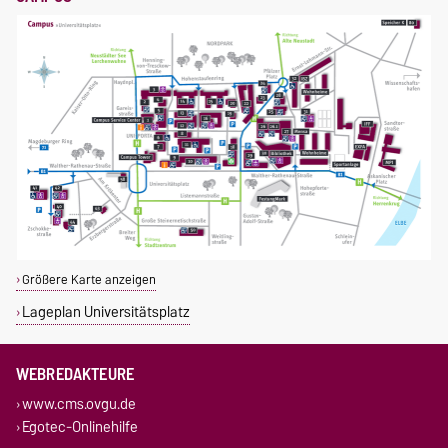
Größere Karte anzeigen
Lageplan Universitätsplatz
WEBREDAKTEURE
www.cms.ovgu.de
Egotec-Onlinehilfe