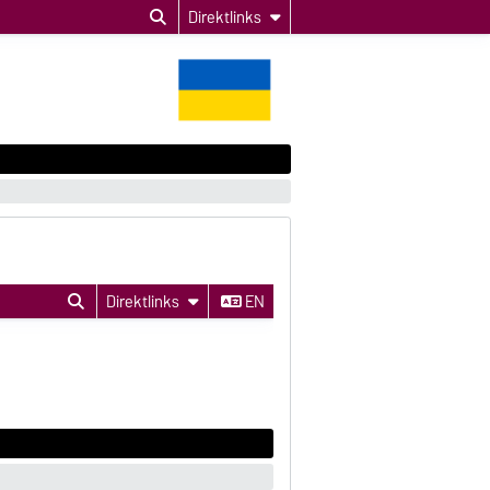
Direktlinks