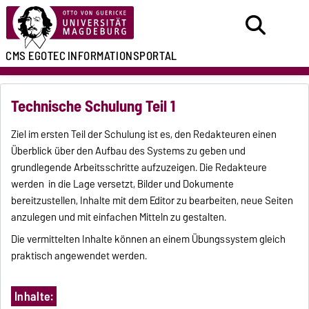
CMS EGOTEC
INFORMATIONSPORTAL
Technische Schulung Teil 1
Ziel im ersten Teil der Schulung ist es, den Redakteuren einen
Überblick über den Aufbau des Systems zu geben und
grundlegende Arbeitsschritte aufzuzeigen. Die Redakteure
werden in die Lage versetzt, Bilder und Dokumente
bereitzustellen, Inhalte mit dem Editor zu bearbeiten, neue Seiten
anzulegen und mit einfachen Mitteln zu gestalten.
Die vermittelten Inhalte können an einem Übungssystem gleich
praktisch angewendet werden.
Inhalte: