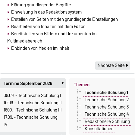
Klärung grundlegender Begriffe
Einweisung in das Redaktionssystem
Erstellen von Seiten mit den grundlegende Einstellungen
Bearbeiten von Inhalten mit dem Editor
Bereitstellen von Bildern und Dokumenten im
Multimediabereich
Einbinden von Medien im Inhalt
Nächste Seite
Termine September 2026
Themen
‣
Technische Schulung 1
09.09. - Technische Schulung I
Technische Schulung 2
10.09. - Technische Schulung II
Technische Schulung 3
1609. - Technische Schulung III
Technische Schulung 4
17.09. - Technische Schulung
Redaktionelle Schulung
IV
Konsultationen