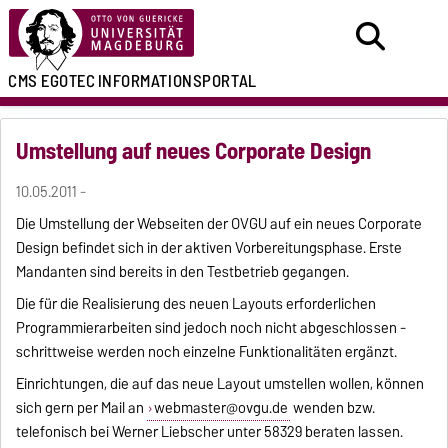
CMS EGOTEC
INFORMATIONSPORTAL
Umstellung auf neues Corporate Design
10.05.2011 -
Die Umstellung der Webseiten der OVGU auf ein neues Corporate
Design befindet sich in der aktiven Vorbereitungsphase. Erste
Mandanten sind bereits in den Testbetrieb gegangen.
Die für die Realisierung des neuen Layouts erforderlichen
Programmierarbeiten sind jedoch noch nicht abgeschlossen -
schrittweise werden noch einzelne Funktionalitäten ergänzt.
Einrichtungen, die auf das neue Layout umstellen wollen, können
sich gern per Mail an
webmaster@ovgu.de
wenden bzw.
telefonisch bei Werner Liebscher unter 58329 beraten lassen.