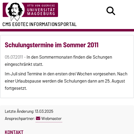
CMS EGOTEC
INFORMATIONSPORTAL
Schulungstermine im Sommer 2011
05.07.2011 -
In den Sommermonaten finden die Schungen
eingeschränkt statt.
Im Juli sind Termine in den ersten drei Wochen vorgesehen. Nach
einer Urlaubspause werden die Schulungen dann am 25. August
fortgesetzt.
Letzte Änderung: 13.03.2025
Ansprechpartner:
Webmaster
KONTAKT