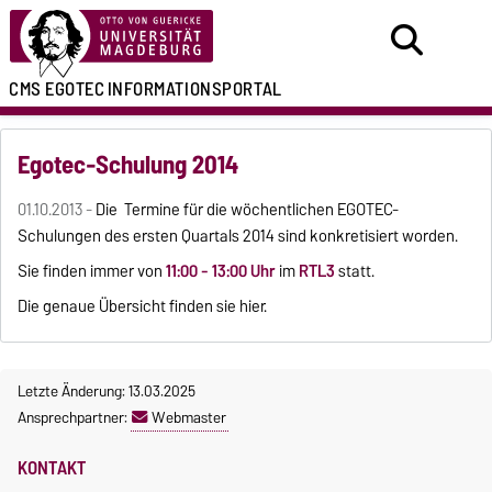
CMS EGOTEC
INFORMATIONSPORTAL
Egotec-Schulung 2014
01.10.2013 -
Die
Termine
für die wöchentlichen EGOTEC-
Schulungen des ersten Quartals 2014 sind konkretisiert worden.
Sie finden immer von
11:00 - 13:00 Uhr
im
RTL3
statt.
Die genaue Übersicht finden sie
hier
.
Letzte Änderung: 13.03.2025
Ansprechpartner:
Webmaster
KONTAKT