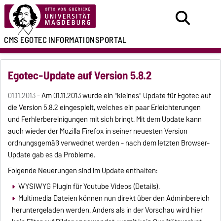
CMS EGOTEC
INFORMATIONSPORTAL
Egotec-Update auf Version 5.8.2
01.11.2013 -
Am 01.11.2013 wurde ein "kleines" Update für Egotec auf
die Version 5.8.2 eingespielt, welches ein paar Erleichterungen
und Ferhlerbereinigungen mit sich bringt. Mit dem Update kann
auch wieder der Mozilla Firefox in seiner neuesten Version
ordnungsgemäß verwednet werden - nach dem letzten Browser-
Update gab es da Probleme.
Folgende Neuerungen sind im Update enthalten:
WYSIWYG Plugin für Youtube Videos (Details).
Multimedia Dateien können nun direkt über den Adminbereich
heruntergeladen werden. Anders als in der Vorschau wird hier