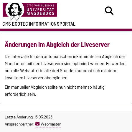
CMS EGOTEC
INFORMATIONSPORTAL
Änderungen im Abgleich der Liveserver
Die Intervalle für den automatischen inkrementellen Abgleich der
Mandanten mit den Liveservern sind optimiert worden. Es werden
nun alle Webauftritte alle drei Stunden automatisch mit dem
jeweiligen Liveserver abgeglichen.
Ein manueller Abgleich sollte nun nicht mehr so häufig
erforderlich sein.
Letzte Änderung: 13.03.2025
Ansprechpartner:
Webmaster