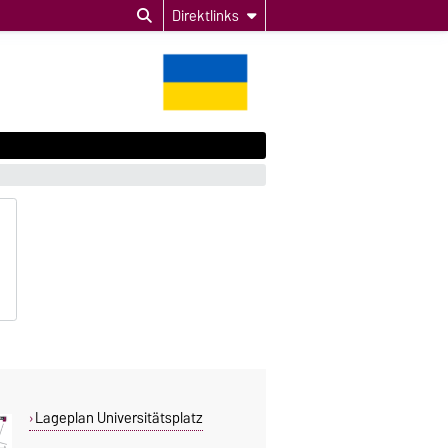
Direktlinks
Lageplan Universitätsplatz