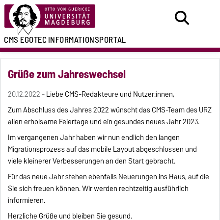
CMS EGOTEC
INFORMATIONSPORTAL
Grüße zum Jahreswechsel
20.12.2022 -
Liebe CMS-Redakteure und Nutzer:innen,
Zum Abschluss des Jahres 2022 wünscht das CMS-Team des URZ
allen erholsame Feiertage und ein gesundes neues Jahr 2023.
Im vergangenen Jahr haben wir nun endlich den langen
Migrationsprozess auf das mobile Layout abgeschlossen und
viele kleinerer Verbesserungen an den Start gebracht.
Für das neue Jahr stehen ebenfalls Neuerungen ins Haus, auf die
Sie sich freuen können. Wir werden rechtzeitig ausführlich
informieren.
Herzliche Grüße und bleiben Sie gesund.