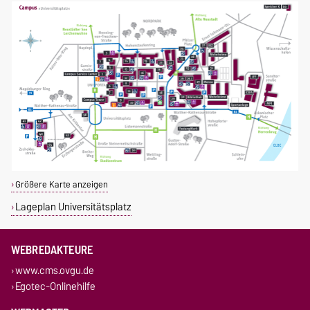
Größere Karte anzeigen
Lageplan Universitätsplatz
WEBREDAKTEURE
www.cms.ovgu.de
Egotec-Onlinehilfe