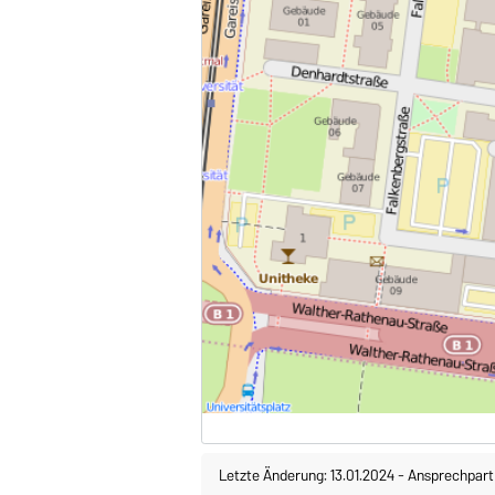
Letzte Änderung: 13.01.2024
-
Ansprechpart