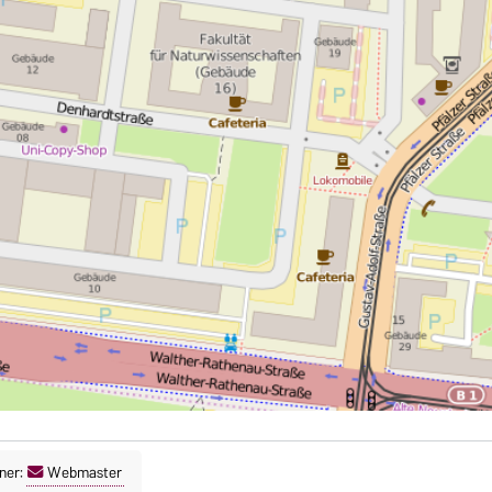
ner:
Webmaster