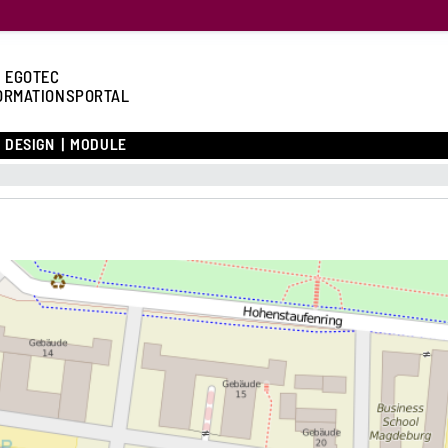
 EGOTEC
ORMATIONSPORTAL
DESIGN
MODULE