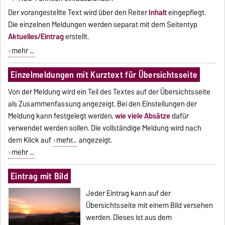
Der vorangestellte Text wird über den Reiter
Inhalt
eingepflegt.
Die einzelnen Meldungen werden separat mit dem Seitentyp
Aktuelles/Eintrag
erstellt.
mehr ...
Einzelmeldungen mit Kurztext für Übersichtsseite
Von der Meldung wird ein Teil des Textes auf der Übersichtsseite
als Zusammenfassung angezeigt. Bei den Einstellungen der
Meldung kann festgelegt werden,
wie viele Absätze
dafür
verwendet werden sollen. Die vollständige Meldung wird nach
dem Klick auf
mehr...
angezeigt.
mehr ...
Eintrag mit Bild
Jeder Eintrag kann auf der
Übersichtsseite mit einem Bild versehen
werden. Dieses ist aus dem