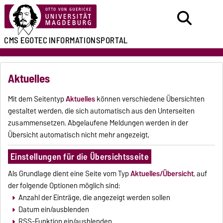
CMS EGOTEC
INFORMATIONSPORTAL
Aktuelles
Mit dem Seitentyp
Aktuelles
können verschiedene Übersichten
gestaltet werden, die sich automatisch aus den Unterseiten
zusammensetzen. Abgelaufene Meldungen werden in der
Übersicht automatisch nicht mehr angezeigt,
Einstellungen für die Übersichtsseite
Als Grundlage dient eine Seite vom Typ
Aktuelles/Übersicht
, auf
der folgende Optionen möglich sind:
Anzahl der Einträge, die angezeigt werden sollen
Datum ein/ausblenden
RSS-Funktion ein/ausblenden