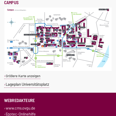
CAMPUS
Größere Karte anzeigen
Lageplan Universitätsplatz
WEBREDAKTEURE
www.cms.ovgu.de
Egotec-Onlinehilfe