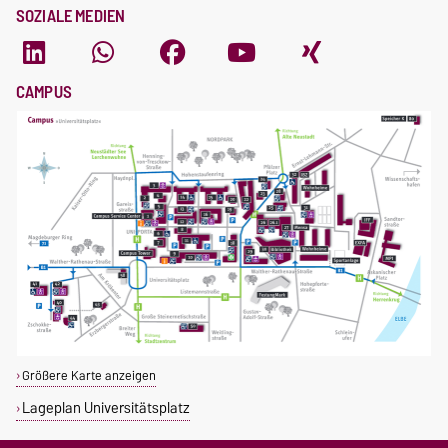
SOZIALE MEDIEN
CAMPUS
Größere Karte anzeigen
Lageplan Universitätsplatz