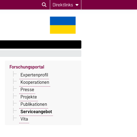
Direktlinks
Forschungsportal
Expertenprofil
Kooperationen
Presse
Projekte
Publikationen
Serviceangebot
Vita