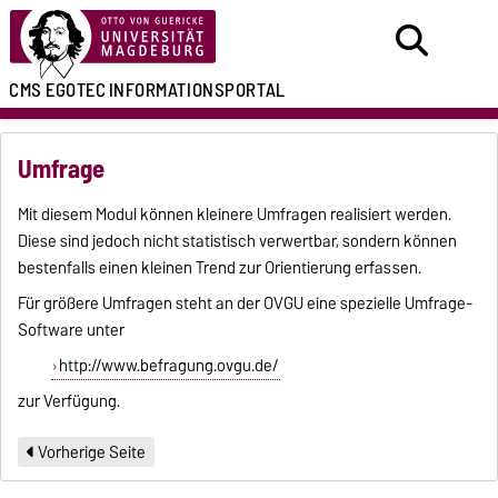
CMS EGOTEC
INFORMATIONSPORTAL
Umfrage
Mit diesem Modul können kleinere Umfragen realisiert werden.
Diese sind jedoch nicht statistisch verwertbar, sondern können
bestenfalls einen kleinen Trend zur Orientierung erfassen.
Für größere Umfragen steht an der OVGU eine spezielle Umfrage-
Software unter
http://www.befragung.ovgu.de/
zur Verfügung.
Vorherige Seite