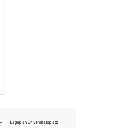
Lageplan Universitätsplatz