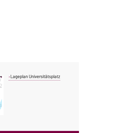
Lageplan Universitätsplatz