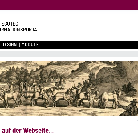
 EGOTEC
ORMATIONSPORTAL
DESIGN
MODULE
 auf der Webseite...