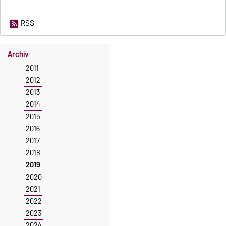
RSS
Archiv
2011
2012
2013
2014
2015
2016
2017
2018
2019
2020
2021
2022
2023
2024