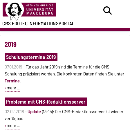
CMS EGOTEC
INFORMATIONSPORTAL
2019
Schulungstermine 2019
07.01.2019 -
Für das Jahr 2019 sind die Termine für die CMS-
Schulung präzisiert worden. Die konkreten Daten finden Sie unter
Termine
.
mehr ...
Probleme mit CMS-Redaktionsserver
02.02.2018 -
Update
(13:45): Der CMS-Redaktionsserver ist wieder
verfügbar.
mehr ...