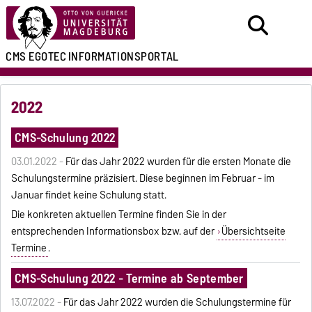
CMS EGOTEC
INFORMATIONSPORTAL
2022
CMS-Schulung 2022
03.01.2022 -
Für das Jahr 2022 wurden für die ersten Monate die
Schulungstermine präzisiert. Diese beginnen im Februar - im
Januar findet keine Schulung statt.
Die konkreten aktuellen Termine finden Sie in der
entsprechenden Informationsbox bzw. auf der
Übersichtseite
Termine
.
CMS-Schulung 2022 - Termine ab September
13.07.2022 -
Für das Jahr 2022 wurden die Schulungstermine für