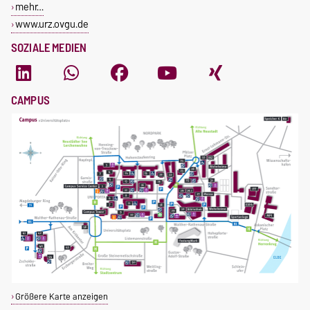
mehr…
www.urz.ovgu.de
SOZIALE MEDIEN
CAMPUS
Größere Karte anzeigen