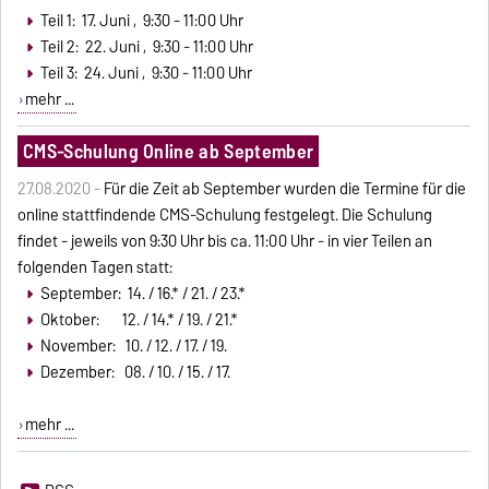
Teil 1: 17. Juni , 9:30 - 11:00 Uhr
Teil 2: 22. Juni , 9:30 - 11:00 Uhr
Teil 3: 24. Juni , 9:30 - 11:00 Uhr
mehr ...
CMS-Schulung Online ab September
27.08.2020 -
Für die Zeit ab September wurden die Termine für die
online stattfindende CMS-Schulung festgelegt. Die Schulung
findet - jeweils von 9:30 Uhr bis ca. 11:00 Uhr - in vier Teilen an
folgenden Tagen statt:
September: 14. / 16.* / 21. / 23.*
Oktober: 12. / 14.* / 19. / 21.*
November: 10. / 12. / 17. / 19.
Dezember: 08. / 10. / 15. / 17.
mehr ...