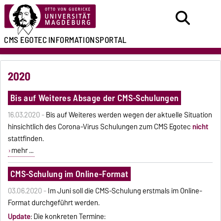
CMS EGOTEC
INFORMATIONSPORTAL
2020
Bis auf Weiteres Absage der CMS-Schulungen
16.03.2020 -
Bis auf Weiteres werden wegen der aktuelle Situation
hinsichtlich des Corona-Virus Schulungen zum CMS Egotec
nicht
stattfinden.
mehr ...
CMS-Schulung im Online-Format
03.06.2020 -
Im Juni soll die CMS-Schulung erstmals im Online-
Format durchgeführt werden.
Update
: Die konkreten Termine: