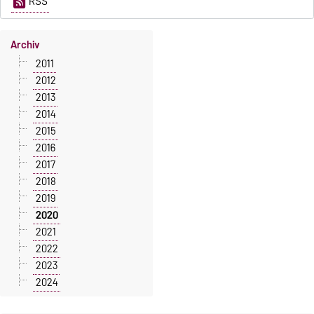
RSS
Archiv
2011
2012
2013
2014
2015
2016
2017
2018
2019
2020
2021
2022
2023
2024