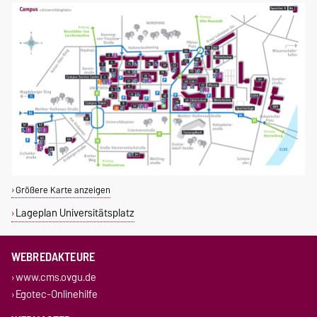
Größere Karte anzeigen
Lageplan Universitätsplatz
WEBREDAKTEURE
www.cms.ovgu.de
Egotec-Onlinehilfe