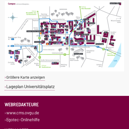
Größere Karte anzeigen
Lageplan Universitätsplatz
WEBREDAKTEURE
www.cms.ovgu.de
Egotec-Onlinehilfe