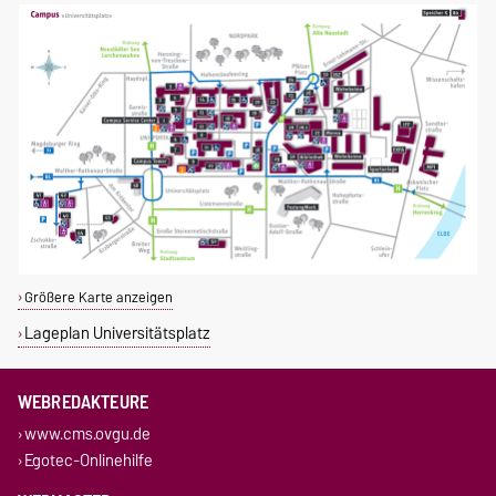
Größere Karte anzeigen
Lageplan Universitätsplatz
WEBREDAKTEURE
www.cms.ovgu.de
Egotec-Onlinehilfe