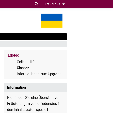
Direktlinks
Egotec
Online-Hilfe
Glossar
Informationen zum Upgrade
Information
Hier finden Sie eine Übersicht von
Erläuterungen verschiedenster, in
den Inhaltstexten speziell