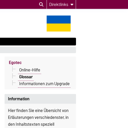
Direktlinks
Egotec
Online-Hilfe
Glossar
Informationen zum Upgrade
Information
Hier finden Sie eine Übersicht von
Erläuterungen verschiedenster, in
den Inhaltstexten speziell