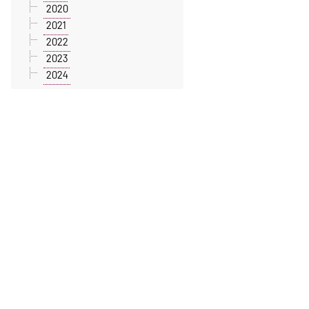
2020
2021
2022
2023
2024