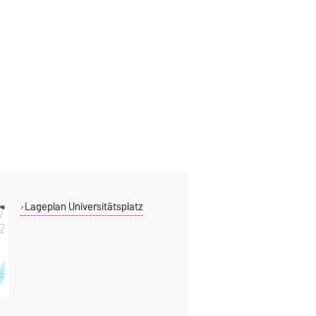
Lageplan Universitätsplatz