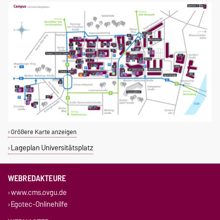
Größere Karte anzeigen
Lageplan Universitätsplatz
WEBREDAKTEURE
www.cms.ovgu.de
Egotec-Onlinehilfe