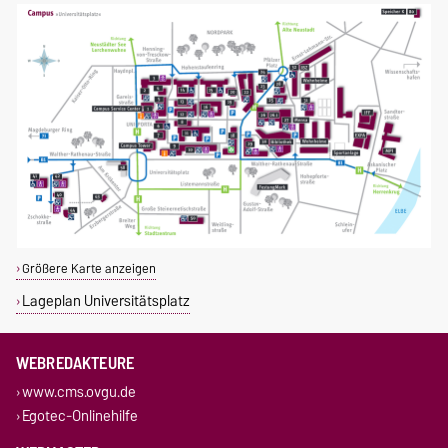
Größere Karte anzeigen
Lageplan Universitätsplatz
WEBREDAKTEURE
www.cms.ovgu.de
Egotec-Onlinehilfe