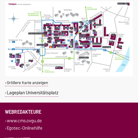
Größere Karte anzeigen
Lageplan Universitätsplatz
WEBREDAKTEURE
www.cms.ovgu.de
Egotec-Onlinehilfe