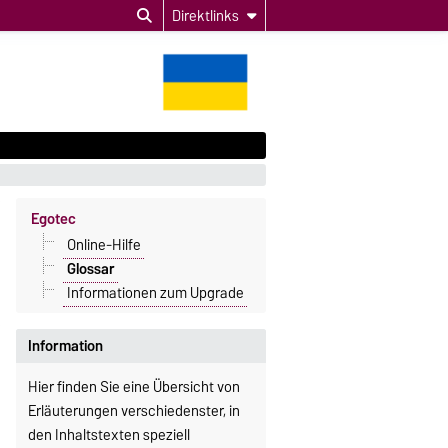
Direktlinks
Egotec
Online-Hilfe
Glossar
Informationen zum Upgrade
Information
Hier finden Sie eine Übersicht von
Erläuterungen verschiedenster, in
den Inhaltstexten speziell