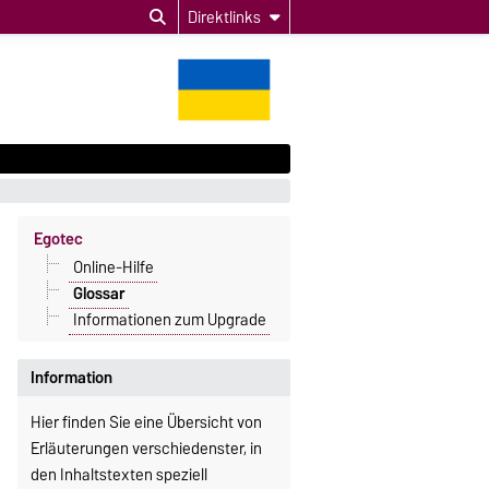
Direktlinks
Egotec
Online-Hilfe
Glossar
Informationen zum Upgrade
Information
Hier finden Sie eine Übersicht von
Erläuterungen verschiedenster, in
den Inhaltstexten speziell