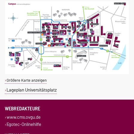
Größere Karte anzeigen
Lageplan Universitätsplatz
WEBREDAKTEURE
www.cms.ovgu.de
Egotec-Onlinehilfe