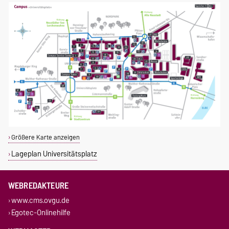
Größere Karte anzeigen
Lageplan Universitätsplatz
WEBREDAKTEURE
www.cms.ovgu.de
Egotec-Onlinehilfe