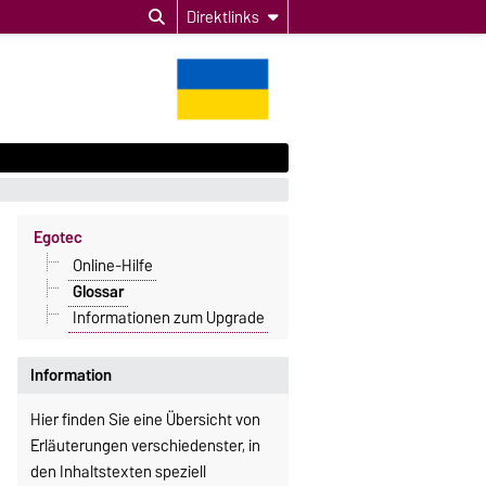
Direktlinks
Egotec
Online-Hilfe
Glossar
Informationen zum Upgrade
Information
Hier finden Sie eine Übersicht von
Erläuterungen verschiedenster, in
den Inhaltstexten speziell