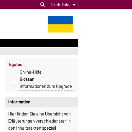
Direktlinks
Egotec
Online-Hilfe
Glossar
Informationen zum Upgrade
Information
Hier finden Sie eine Übersicht von
Erläuterungen verschiedenster, in
den Inhaltstexten speziell