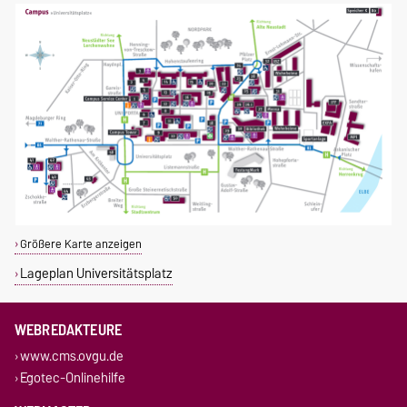
Größere Karte anzeigen
Lageplan Universitätsplatz
WEBREDAKTEURE
www.cms.ovgu.de
Egotec-Onlinehilfe