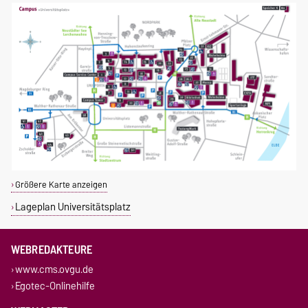
Größere Karte anzeigen
Lageplan Universitätsplatz
WEBREDAKTEURE
www.cms.ovgu.de
Egotec-Onlinehilfe